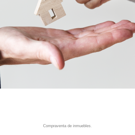
Compraventa de inmuebles.