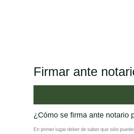
Firmar ante notar
¿Cómo se firma ante notario 
En primer lugar deber de saber que sólo puedes