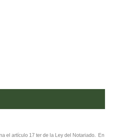
 el artículo 17 ter de la Ley del Notariado. En