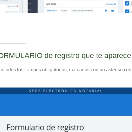
FORMULARIO de registro que te aparece
ar todos los campos obligatorios, marcados con un asterisco en 