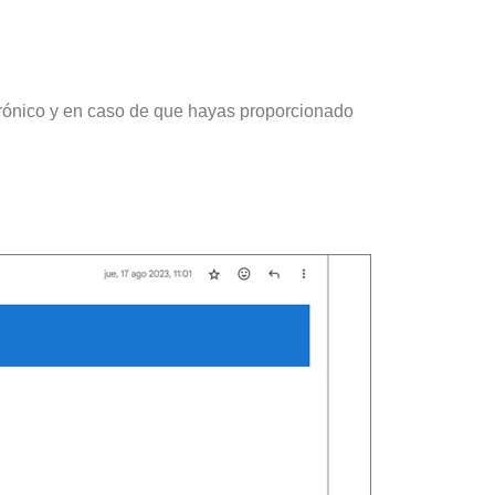
trónico y en caso de que hayas proporcionado