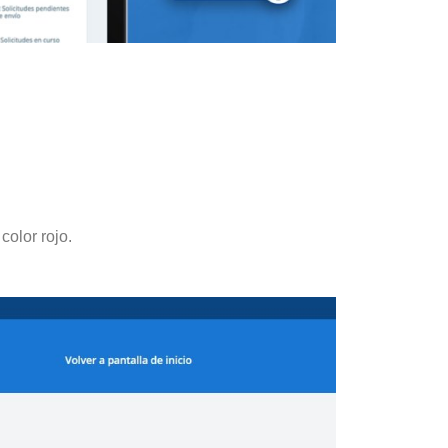
color rojo.