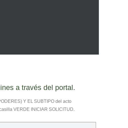
ines a través del portal.
plo PODERES) Y EL SUBTIPO del acto
 casilla VERDE INICIAR SOLICITUD.