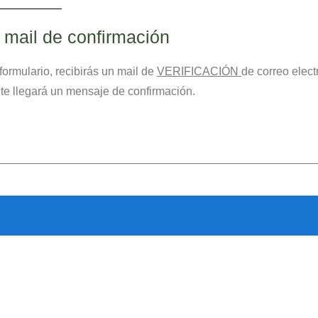
 mail de confirmación
formulario, recibirás un mail de
VERIFICACIÓN
de correo elec
 te llegará un mensaje de confirmación.