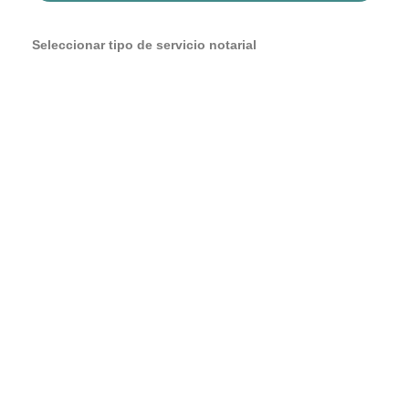
Seleccionar tipo de servicio notarial