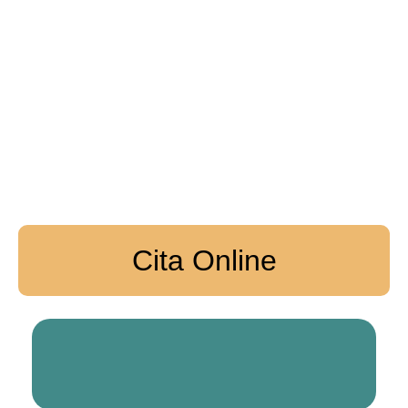
Cita Online