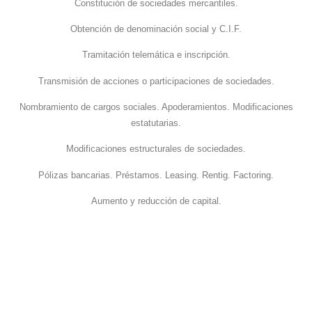
Constitución de sociedades mercantiles.
Obtención de denominación social y C.I.F.
Tramitación telemática e inscripción.
Transmisión de acciones o participaciones de sociedades.
Nombramiento de cargos sociales. Apoderamientos. Modificaciones
estatutarias.
Modificaciones estructurales de sociedades.
Pólizas bancarias. Préstamos. Leasing. Rentig. Factoring.
Aumento y reducción de capital.