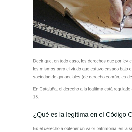
Decir que, en todo caso, los derechos que por ley 
los mismos para el viudo que estuvo casado bajo el
sociedad de gananciales (de derecho común, es deci
En Cataluña, el derecho a la legítima está regulado e
15.
¿Qué es la legítima en el Código C
Es el derecho a obtener un valor patrimonial en la