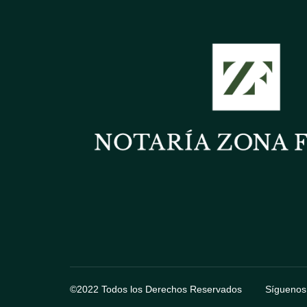
©2022 Todos los Derechos Reservados
Síguenos