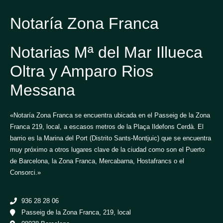
Notaría Zona Franca
Notarias Mª del Mar Illueca
Oltra y Amparo Rios
Messana
«Notaría Zona Franca se encuentra ubicada en el Passeig de la Zona
Franca 219, local, a escasos metros de la Plaça Ildefons Cerdà. El
barrio es la Marina del Port (Distrito Sants-Montjuic) que se encuentra
muy próximo a otros lugares clave de la ciudad como son el Puerto
de Barcelona, la Zona Franca, Mercabarna, Hostafrancs o el
Consorci.»
936 28 28 06
Passeig de la Zona Franca, 219, local