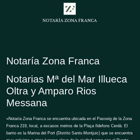
Notaría Zona Franca
Notarias Mª del Mar Illueca
Oltra y Amparo Rios
Messana
«Notaría Zona Franca se encuentra ubicada en el Passeig de la Zona
Franca 219, local, a escasos metros de la Plaça Ildefons Cerdà. El
barrio es la Marina del Port (Distrito Sants-Montjuic) que se encuentra